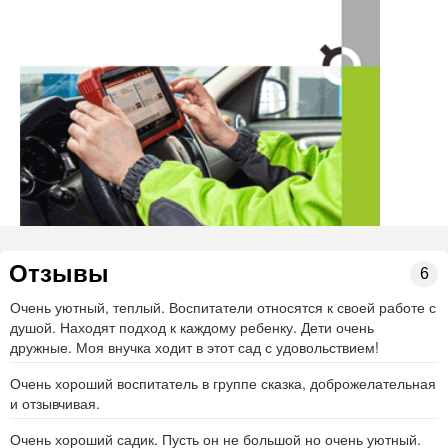
Отзывы
6
Очень уютный, теплый. Воспитатели относятся к своей работе с
душой. Находят подход к каждому ребенку. Дети очень
дружные. Моя внучка ходит в этот сад с удовольствием!
Очень хороший воспитатель в группе сказка, доброжелательная
и отзывчивая.
Очень хороший садик. Пусть он не большой но очень уютный.