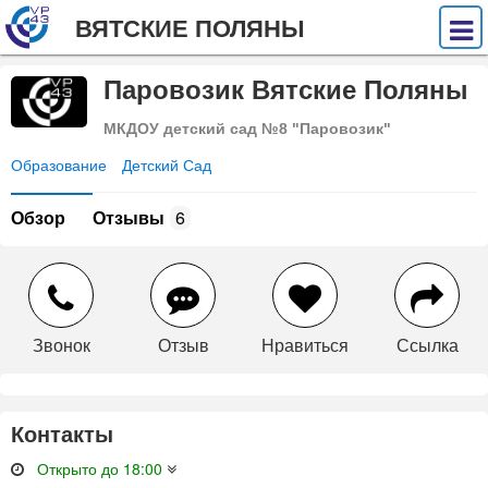
ВЯТСКИЕ ПОЛЯНЫ
Паровозик Вятские Поляны
МКДОУ детский сад №8 "Паровозик"
Образование
Детский Сад
Обзор
Отзывы
6
Звонок
Отзыв
Нравиться
Ссылка
Контакты
Открыто до 18:00